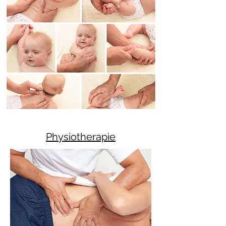
Physiotherapie