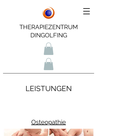
THERAPIEZENTRUM
DINGOLFING
LEISTUNGEN
Osteopathie