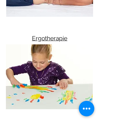
Ergotherapie